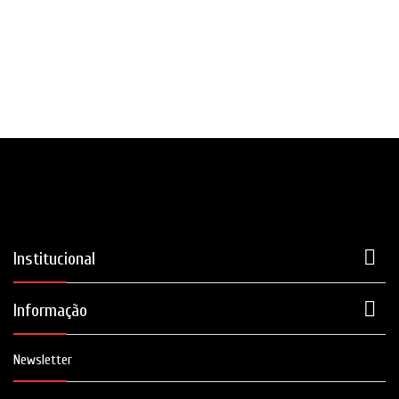

Institucional

Informação
Newsletter