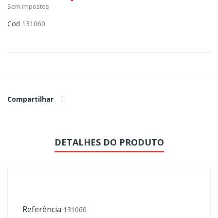
Sem impostos
Cod
131060
Compartilhar
DETALHES DO PRODUTO
Referência
131060