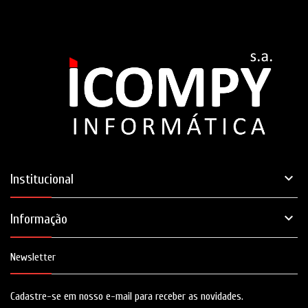

Institucional

Informação
Newsletter
Cadastre-se em nosso e-mail para receber as novidades.