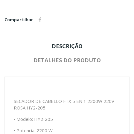
Compartilhar
DESCRIÇÃO
DETALHES DO PRODUTO
SECADOR DE CABELLO FTX 5 EN 1 2200W 220V
ROSA HY2-205
• Modelo: HY2-205
• Potencia: 2200 W