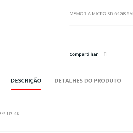
MEMORIA MICRO SD 64GB SA
Compartilhar
DESCRIÇÃO
DETALHES DO PRODUTO
/S U3 4K