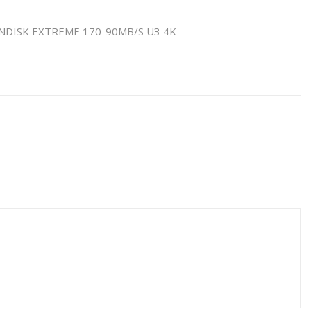
NDISK EXTREME 170-90MB/S U3 4K