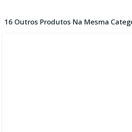
16 Outros Produtos Na Mesma Catego