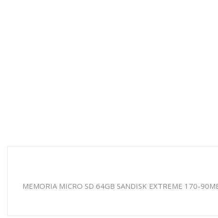
MEMORIA MICRO SD 64GB SANDISK EXTREME 170-90MB