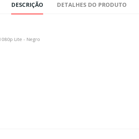
DESCRIÇÃO
DETALHES DO PRODUTO
1080p Lite - Negro