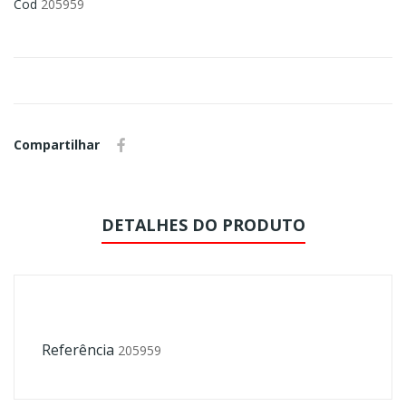
Cod
205959
Compartilhar
DETALHES DO PRODUTO
Referência
205959