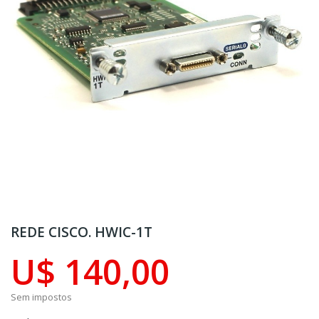
REDE CISCO. HWIC-1T
U$ 140,00
Sem impostos