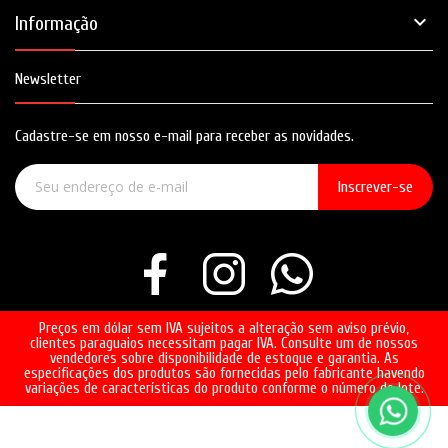

Informação
Newsletter
Cadastre-se em nosso e-mail para receber as novidades.
Inscrever-se
Preços em dólar sem IVA sujeitos a alteração sem aviso prévio,
clientes paraguaios necessitam pagar IVA. Consulte um de nossos
vendedores sobre disponibilidade de estoque e garantia. As
especificações dos produtos são fornecidas pelo fabricante havendo
variações de características do produto conforme o número do lote.