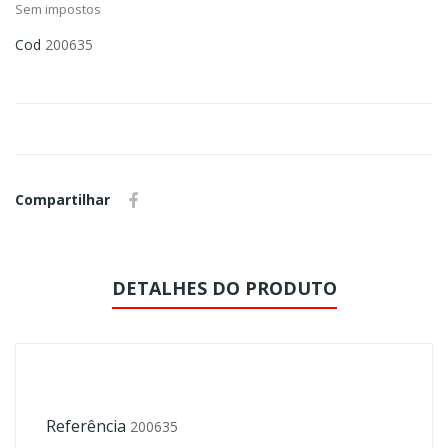
Sem impostos
Cod
200635
Compartilhar
DETALHES DO PRODUTO
Referência
200635