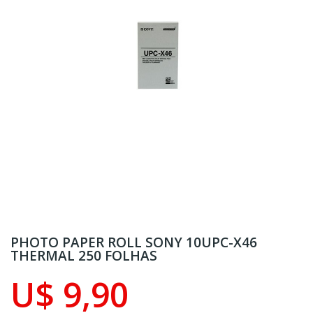
PHOTO PAPER ROLL SONY 10UPC-X46
THERMAL 250 FOLHAS
U$ 9,90