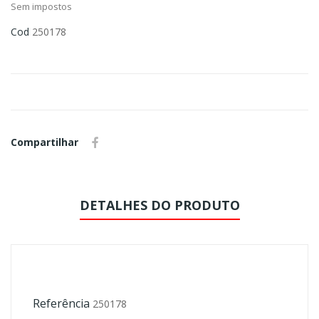
Sem impostos
Cod
250178
Compartilhar
DETALHES DO PRODUTO
Referência
250178