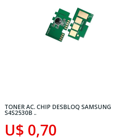
TONER AC. CHIP DESBLOQ SAMSUNG
S4S2530B ..
U$ 0,70