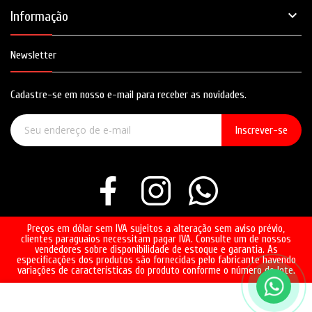

Informação
Newsletter
Cadastre-se em nosso e-mail para receber as novidades.
Inscrever-se
Preços em dólar sem IVA sujeitos a alteração sem aviso prévio,
clientes paraguaios necessitam pagar IVA. Consulte um de nossos
vendedores sobre disponibilidade de estoque e garantia. As
especificações dos produtos são fornecidas pelo fabricante havendo
variações de características do produto conforme o número do lote.